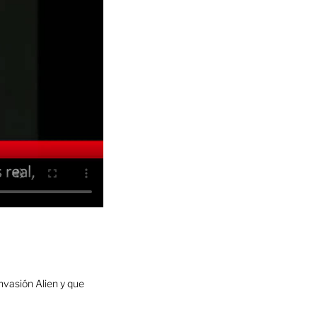
nvasión Alien y que