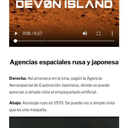
Agencias espaciales rusa y japonesa
Derecha:
Así amanece en la luna, según la Agencia
Aeroespacial de Exploración Japonesa, donde se puede
apreciar a simple vista el empaquetado artificial.
Abajo
: Alunizaje ruso en 1970. Se puede ver a simple vista
que es una maqueta.