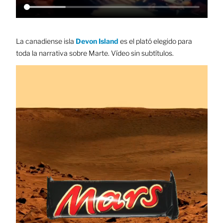
La canadiense isla
Devon Island
es el plató elegido para
toda la narrativa sobre Marte. Vídeo sin subtítulos.