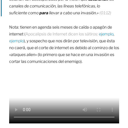
canales de comunicación, las líneas telefónicas, lo
suficiente como
para
llevar a cabo una invasión.»
(01:12)
Nota: tienen en agenda seis meses de caída o apagón de
internet
(
Apocalipsis de Internet dicen los sátiros:
ejemplo
,
ejemplo
), y sospecho que nos dirán por televisión, que ésta
no caerá, que el corte de internet es debido al cominzo de los
«ataques alien»
(lo primero que se hace en una invasión es
cortar las comunicaciones del enemigo).