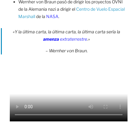
Wernher von Braun pasó de dirigir los proyectos OVNI
de la Alemania nazi a dirigir el
Centro de Vuelo Espacial
Marshall
de la
NASA
.
«Y la última carta, la última carta, la última carta sería la
amenza
extraterrestre
.»
– Wernher von Braun.