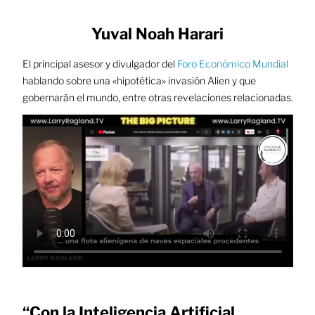
Yuval Noah Harari
El principal asesor y divulgador del
Foro Económico Mundial
hablando sobre una «hipotética» invasión Alien y que
gobernarán el mundo, entre otras revelaciones relacionadas.
“Con la Inteligencia Artificial