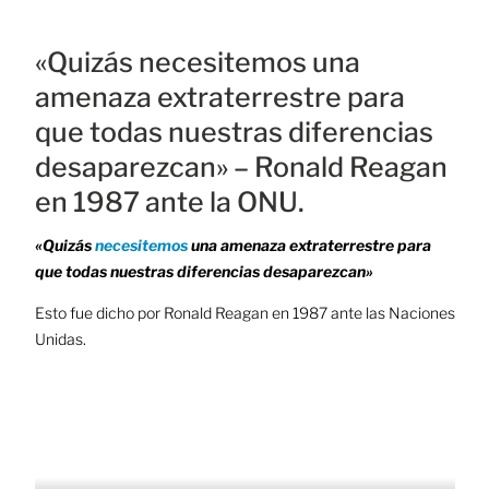
«Quizás necesitemos una
amenaza extraterrestre para
que todas nuestras diferencias
desaparezcan» – Ronald Reagan
en 1987 ante la ONU.
«Quizás
necesitemos
una amenaza extraterrestre para
que todas nuestras diferencias desaparezcan»
Esto fue dicho por Ronald Reagan en 1987 ante las Naciones
Unidas.