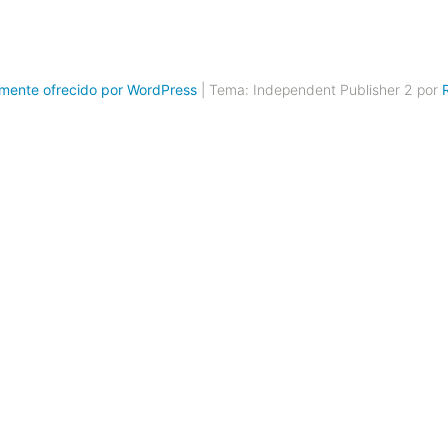
mente ofrecido por WordPress
|
Tema: Independent Publisher 2 por