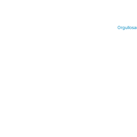
Orgullosa