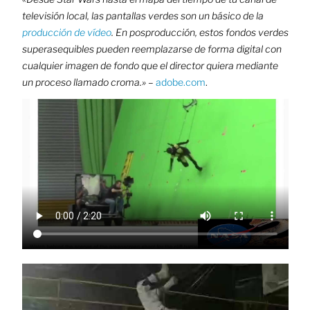
televisión local, las pantallas verdes son un básico de la
producción de vídeo
. En posproducción, estos fondos verdes
superasequibles pueden reemplazarse de forma digital con
cualquier imagen de fondo que el director quiera mediante
un proceso llamado croma.»
–
adobe.com
.