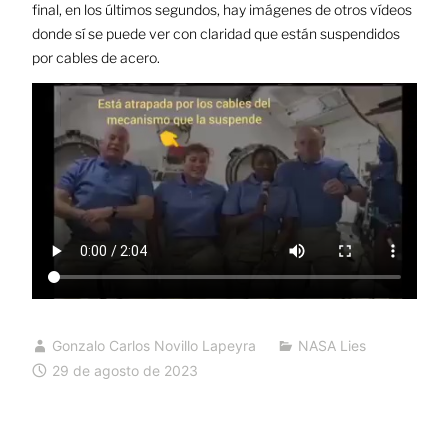
final, en los últimos segundos, hay imágenes de otros vídeos
donde sí se puede ver con claridad que están suspendidos
por cables de acero.
Gonzalo Carlos Novillo Lapeyra
NASA Lies
29 de agosto de 2023