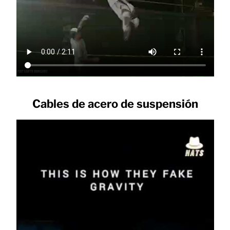
Cables de acero de suspensión