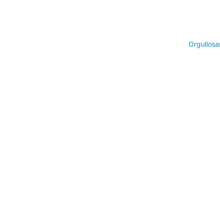
Orgullosa