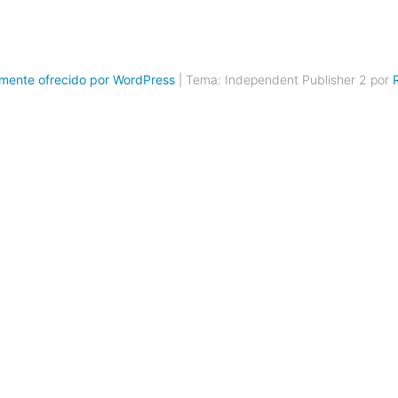
mente ofrecido por WordPress
|
Tema: Independent Publisher 2 por